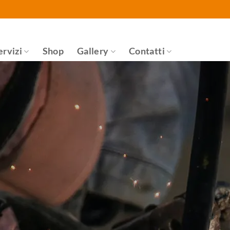
ervizi
Shop
Gallery
Contatti