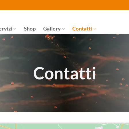
ervizi
Shop
Gallery
Contatti